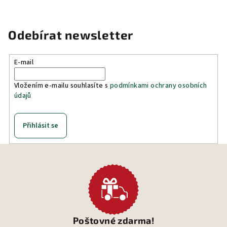
Odebírat newsletter
E-mail
Vložením e-mailu souhlasíte s
podmínkami ochrany osobních
údajů
Přihlásit se
Poštovné zdarma!