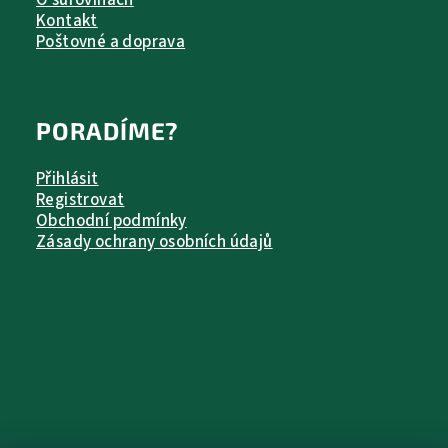
O surovinách
Kontakt
Poštovné a doprava
PORADÍME?
Přihlásit
Registrovat
Obchodní podmínky
Zásady ochrany osobních údajů