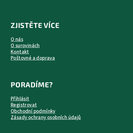
ZJISTĚTE VÍCE
O nás
O surovinách
Kontakt
Poštovné a doprava
PORADÍME?
Přihlásit
Registrovat
Obchodní podmínky
Zásady ochrany osobních údajů