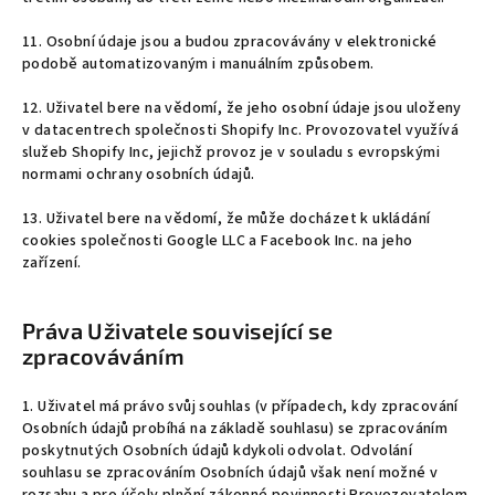
11. Osobní údaje jsou a budou zpracovávány v elektronické
podobě automatizovaným i manuálním způsobem.
12. Uživatel bere na vědomí, že jeho osobní údaje jsou uloženy
v datacentrech společnosti Shopify Inc. Provozovatel využívá
služeb Shopify Inc, jejichž provoz je v souladu s evropskými
normami ochrany osobních údajů.
13. Uživatel bere na vědomí, že může docházet k ukládání
cookies společnosti Google LLC a Facebook Inc. na jeho
zařízení.
Práva Uživatele související se
zpracováváním
1. Uživatel má právo svůj souhlas (v případech, kdy zpracování
Osobních údajů probíhá na základě souhlasu) se zpracováním
poskytnutých Osobních údajů kdykoli odvolat. Odvolání
souhlasu se zpracováním Osobních údajů však není možné v