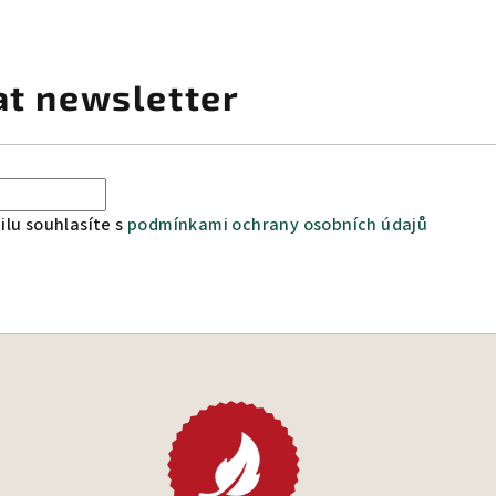
at newsletter
lu souhlasíte s
podmínkami ochrany osobních údajů