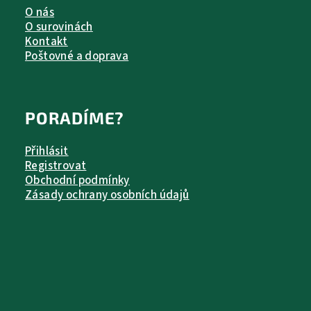
O nás
O surovinách
Kontakt
Poštovné a doprava
PORADÍME?
Přihlásit
Registrovat
Obchodní podmínky
Zásady ochrany osobních údajů