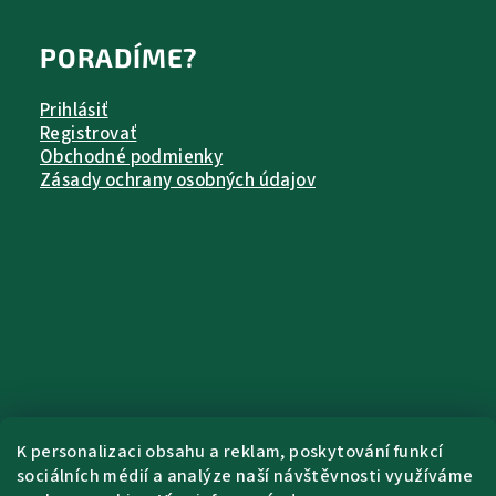
PORADÍME?
Prihlásiť
Registrovať
Obchodné podmienky
Zásady ochrany osobných údajov
K personalizaci obsahu a reklam, poskytování funkcí
sociálních médií a analýze naší návštěvnosti využíváme