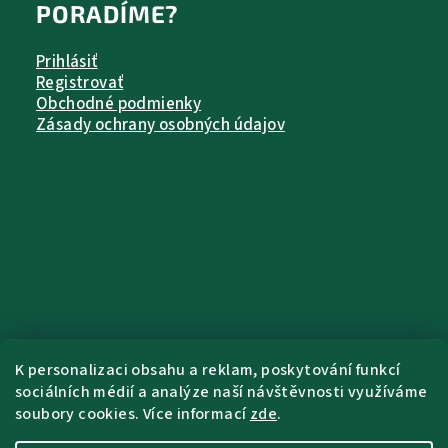
PORADÍME?
Prihlásiť
Registrovať
Obchodné podmienky
Zásady ochrany osobných údajov
K personalizaci obsahu a reklam, poskytování funkcí
sociálních médií a analýze naší návštěvnosti využíváme
soubory cookies. Více informací
zde
.