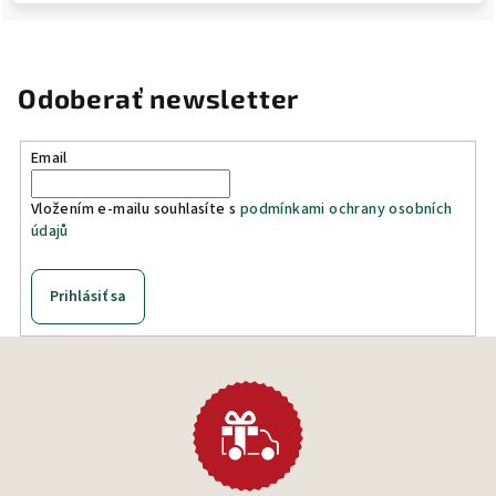
Odoberať newsletter
Email
Vložením e-mailu souhlasíte s
podmínkami ochrany osobních
údajů
Prihlásiť sa